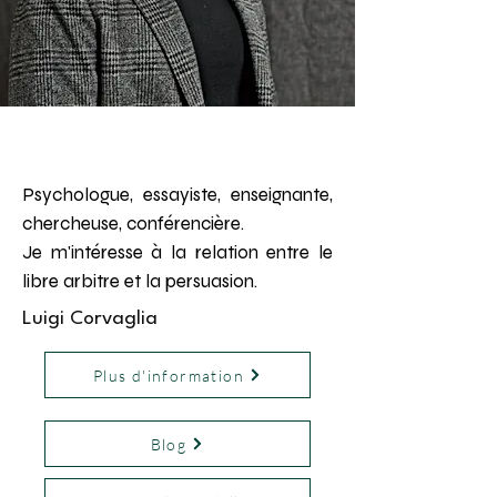
Psychologue, essayiste, enseignante,
chercheuse, conférencière.
Je m'intéresse à la relation entre le
libre arbitre et la persuasion.
Luigi Corvaglia
Plus d'information
Blog