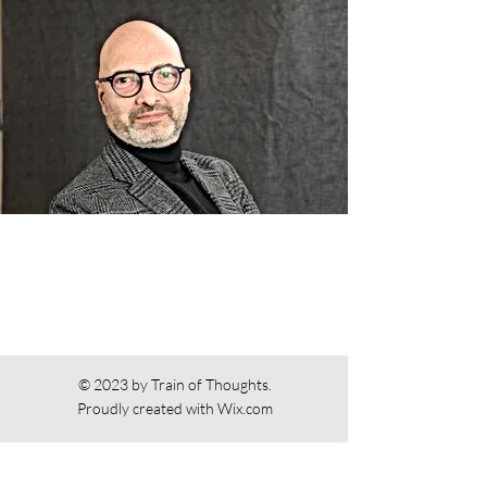
© 2023 by Train of Thoughts.
Proudly created with
Wix.com