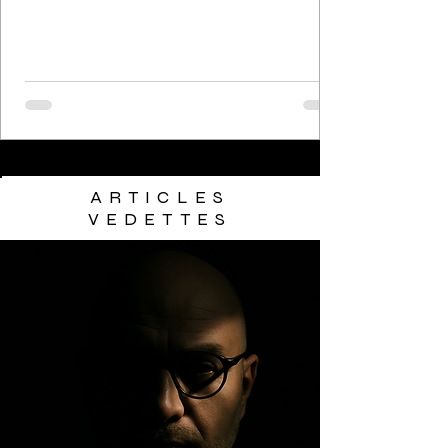
ARTICLES
VEDETTES