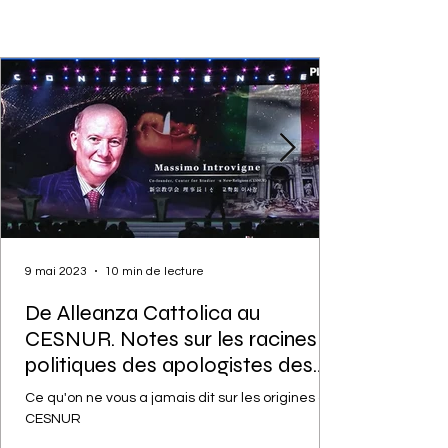
9 mai 2023
10 min de lecture
De Alleanza Cattolica au
CESNUR. Notes sur les racines
politiques des apologistes des
cultes
Ce qu'on ne vous a jamais dit sur les origines du
CESNUR