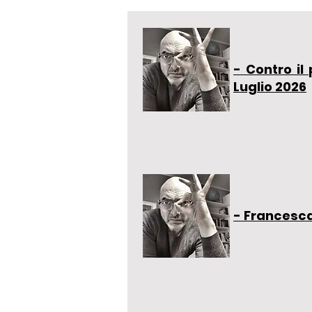
- Contro il
Luglio 2026
- Francesca 