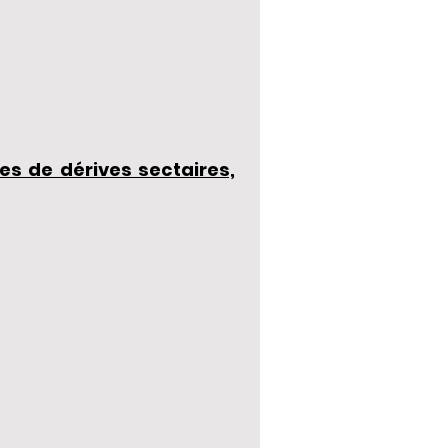
es de dérives sectaires,