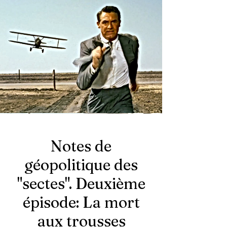
Notes de
géopolitique des
"sectes". Deuxième
épisode: La mort
aux trousses