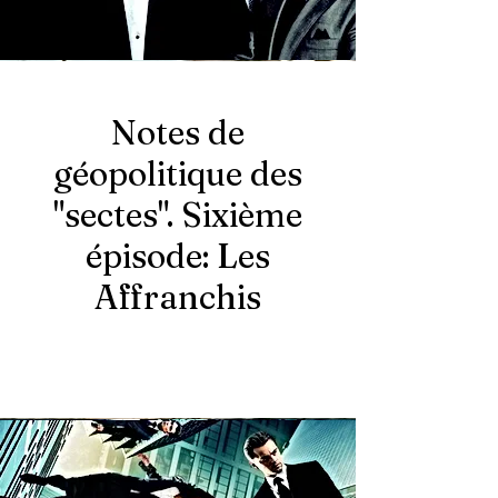
Notes de
géopolitique des
"sectes". Sixième
épisode: Les
Affranchis