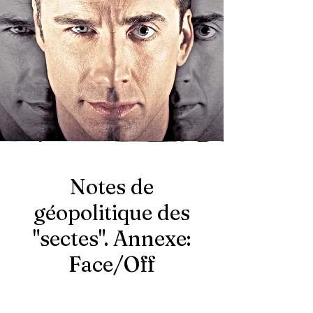
Notes de
géopolitique des
"sectes". Annexe:
Face/Off