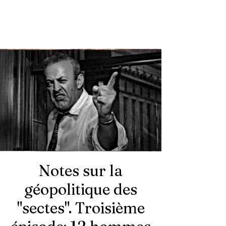
Notes sur la
géopolitique des
"sectes". Troisième