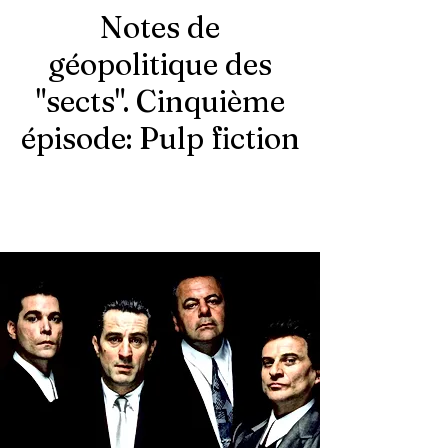
Notes de
géopolitique des
"sects". Cinquième
épisode: Pulp fiction