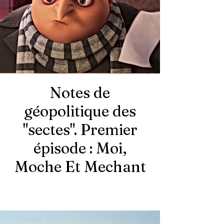
Notes de
géopolitique des
"sectes". Premier
épisode : Moi,
Moche Et
Mechant