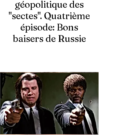
géopolitique des
"sectes". Quatrième
épisode: Bons
baisers de Russie