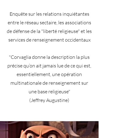
Enquête sur les relations inquiétantes
entre le réseau sectaire, les associations
de défense de la "liberté religieuse" et les
services de renseignement occidentaux
"Corvaglia donne la description la plus
précise qu’on ait jamais lue de ce qui est,
essentiellement, une opération
multinationale de renseignement sur
une base religieuse"
(Jeffrey Augustine)