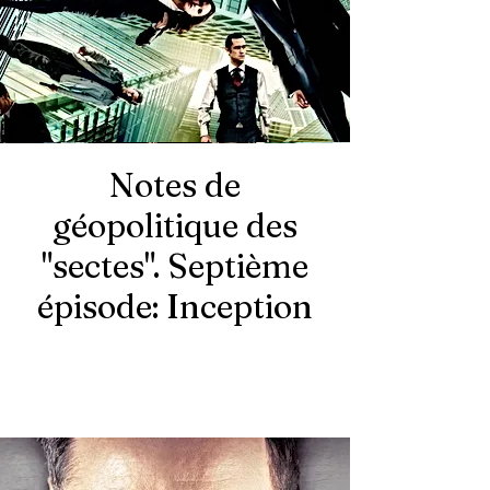
Notes de
géopolitique des
"sectes". Septième
épisode: Inception