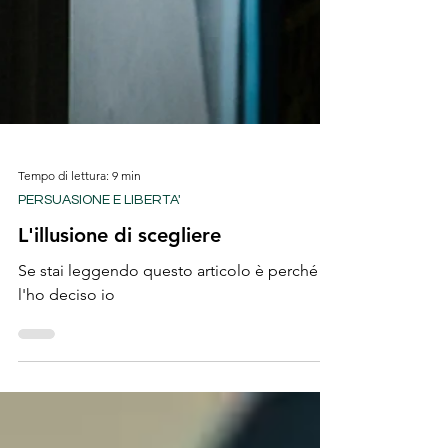
Tempo di lettura: 9 min
PERSUASIONE E LIBERTA'
L'illusione di scegliere
Se stai leggendo questo articolo è perché
l'ho deciso io