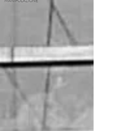
MANIPOLAZIONE