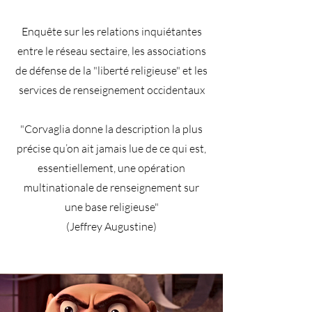
Enquête sur les relations inquiétantes
entre le réseau sectaire, les associations
de défense de la "liberté religieuse" et les
services de renseignement occidentaux
"Corvaglia donne la description la plus
précise qu’on ait jamais lue de ce qui est,
essentiellement, une opération
multinationale de renseignement sur
une base religieuse"
(Jeffrey Augustine)