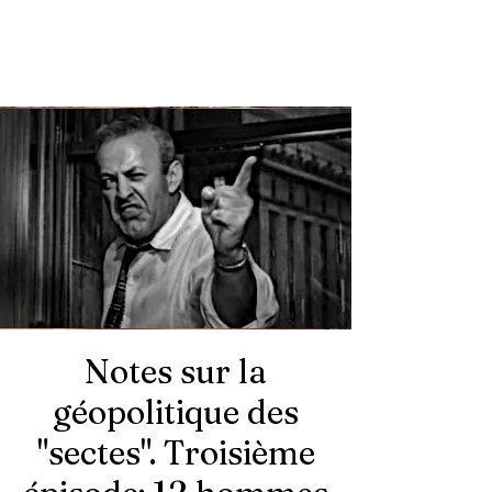
Notes sur la
géopolitique des
"sectes". Troisième