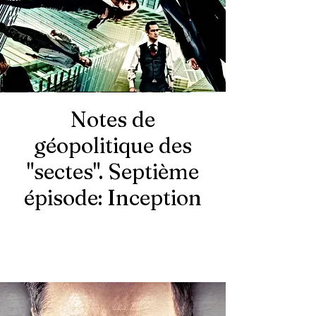
Notes de
géopolitique des
"sectes". Septième
épisode: Inception