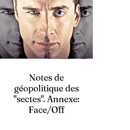
Notes de
géopolitique des
"sectes". Annexe:
Face/Off