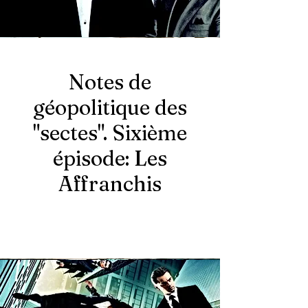
Notes de
géopolitique des
"sectes". Sixième
épisode: Les
Affranchis