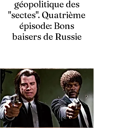
géopolitique des
"sectes". Quatrième
épisode: Bons
baisers de Russie