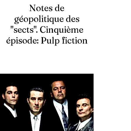
Notes de
géopolitique des
"sects". Cinquième
épisode: Pulp fiction