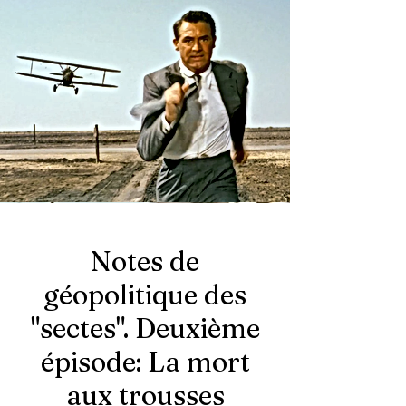
Notes de
géopolitique des
"sectes". Deuxième
épisode: La mort
aux trousses