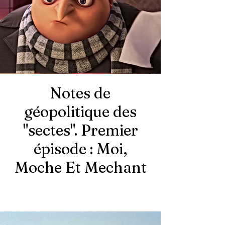
Notes de
géopolitique des
"sectes". Premier
épisode : Moi,
Moche Et
Mechant