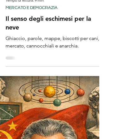
Tempo di lettura: 9 min
MERCATO E DEMOCRAZIA
Il senso degli eschimesi per la
neve
Ghiaccio, parole, mappe, biscotti per cani,
mercato, cannocchiali e anarchia.