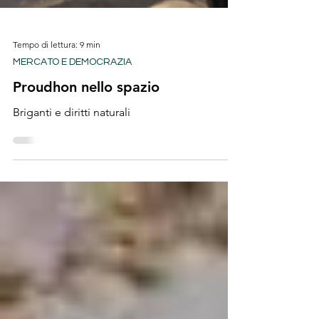
Tempo di lettura: 9 min
MERCATO E DEMOCRAZIA
Proudhon nello spazio
Briganti e diritti naturali