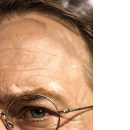
MANIPOLAZIONE