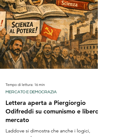
Tempo di lettura: 16 min
MERCATO E DEMOCRAZIA
Lettera aperta a Piergiorgio