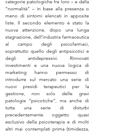
categorie patologiche fra loro – e dalla 
“normalità” – in base alla presenza o 
meno di sintomi elencati in apposite 
liste. Il secondo elemento è stato la 
nuova attenzione, dopo una lunga 
stagnazione, dell’industria farmaceutica 
al campo degli psicofarmaci, 
soprattutto quello degli antipsicotici e 
degli antidepressivi. Rinnovati 
investimenti e una nuova logica di 
marketing hanno permesso di 
introdurre sul mercato una serie di 
nuovi presidi terapeutici per la 
gestione, non solo delle gravi 
patologie “psicotiche”, ma anche di 
tutta una serie di disturbi 
precedentemente oggetto quasi 
esclusivo della psicoterapia e di molti 
altri mai contemplati prima (timidezza, 