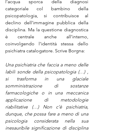
l’acqua sporca della diagnosi 
categoriale col bambino della 
psicopatologia, si contribuisce al 
declino dell’immagine pubblica della 
disciplina. Ma la questione diagnostica 
è centrale anche all’interno, 
coinvolgendo l’identità stessa dello 
psichiatra catalogatore. Scrive Borgna:
Una psichiatria che faccia a meno delle 
labili sonde della psicopatologia (…) , 
si trasforma in una glaciale 
somministrazione di sostanze 
farmacologiche o in una meccanica 
applicazione di metodologie 
riabilitative (…) Non c’è psichiatria, 
dunque, che possa fare a meno di una 
psicologia considerata nella sua 
inesauribile significazione di disciplina 