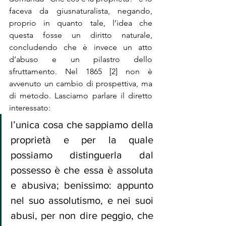
faceva da giusnaturalista, negando, 
proprio in quanto tale, l’idea che 
questa fosse un diritto naturale, 
concludendo che è invece un atto 
d’abuso e un pilastro dello 
sfruttamento. Nel 1865 [2] non è 
avvenuto un cambio di prospettiva, ma 
di metodo. Lasciamo parlare il diretto 
interessato:
l’unica cosa che sappiamo della 
proprietà e per la quale 
possiamo distinguerla dal 
possesso è che essa è assoluta 
e abusiva; benissimo: appunto 
nel suo assolutismo, e nei suoi 
abusi, per non dire peggio, che 