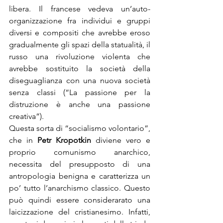
libera. Il francese vedeva un’auto-
organizzazione fra individui e gruppi 
diversi e compositi che avrebbe eroso 
gradualmente gli spazi della statualità, il 
russo una rivoluzione violenta che 
avrebbe sostituito la società della 
diseguaglianza con una nuova società 
senza classi (“La passione per la 
distruzione è anche una passione 
creativa”).
Questa sorta di “socialismo volontario”, 
che in 
Petr Kropotkin
 diviene vero e 
proprio comunismo anarchico, 
necessita del presupposto di una 
antropologia benigna e caratterizza un 
po’ tutto l’anarchismo classico. Questo 
può quindi essere considerarato una 
laicizzazione del cristianesimo. Infatti, 