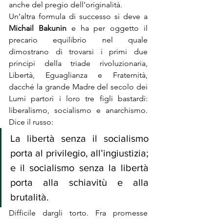
anche del pregio dell’originalità.
Un’altra formula di successo si deve a 
Michail Bakunin
 e ha per oggetto il 
precario equilibrio nel quale 
dimostrano di trovarsi i primi due 
principi della triade rivoluzionaria, 
Libertà, Eguaglianza e Fraternità, 
dacché la grande Madre del secolo dei 
Lumi partorì i loro tre figli bastardi: 
liberalismo, socialismo e anarchismo. 
Dice il russo:
La libertà senza il socialismo 
porta al privilegio, all’ingiustizia; 
e il socialismo senza la libertà 
porta alla schiavitù e alla 
brutalità.
Difficile dargli torto. Fra promesse 