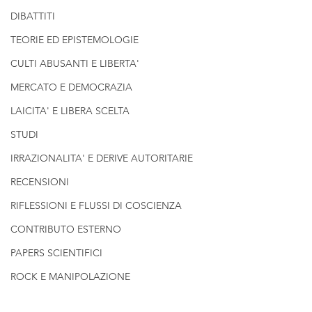
DIBATTITI
TEORIE ED EPISTEMOLOGIE
CULTI ABUSANTI E LIBERTA'
MERCATO E DEMOCRAZIA
LAICITA' E LIBERA SCELTA
STUDI
IRRAZIONALITA' E DERIVE AUTORITARIE
RECENSIONI
RIFLESSIONI E FLUSSI DI COSCIENZA
CONTRIBUTO ESTERNO
PAPERS SCIENTIFICI
ROCK E MANIPOLAZIONE