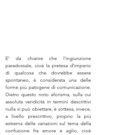
E’ da chiarire che l’ingiunzione 
paradossale, cioè la pretesa d’imperio 
di qualcosa che dovrebbe essere 
spontaneo, è considerata una delle 
forme più patogene di comunicazione. 
Dietro questo noto aforisma, sulla cui 
assoluta veridicità in termini descrittivi 
nulla si può obiettare, è sottesa, invece, 
a livello prescrittivo, proprio la più 
estrema delle variazioni sul tema della 
confusione fra amore e aglio, cioè 