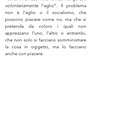
volontariamente
 l’aglio”. Il problema 
non è l’aglio o il socialismo, che 
possono piacere come no, ma che si 
pretenda da coloro i quali non 
apprezzano l’uno, l’altro o entrambi, 
che non solo si facciano somministrare 
la cosa in oggetto, ma lo facciano 
anche con piacere.