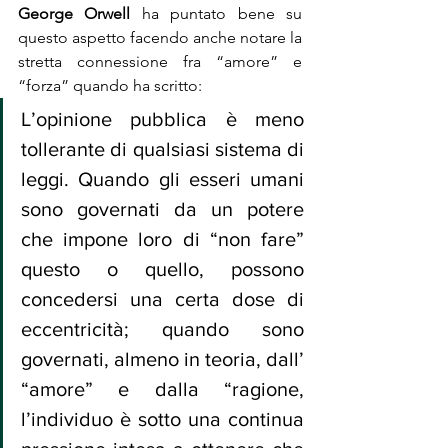
George Orwell
 ha puntato bene su 
questo aspetto facendo anche notare la 
stretta connessione fra “amore” e 
“forza” quando ha scritto:
L’opinione pubblica è meno 
tollerante di qualsiasi sistema di 
leggi. Quando gli esseri umani 
sono governati da un potere 
che impone loro di “non fare” 
questo o quello, possono 
concedersi una certa dose di 
eccentricità; quando sono 
governati, almeno in teoria, dall’ 
“amore” e dalla “ragione, 
l’individuo è sotto una continua 