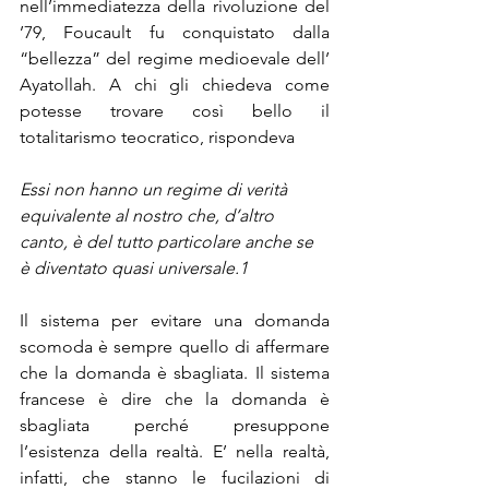
nell’immediatezza della rivoluzione del 
’79, Foucault fu conquistato dalla 
“bellezza” del regime medioevale dell’ 
Ayatollah. A chi gli chiedeva come 
potesse trovare così bello il 
totalitarismo teocratico, rispondeva
Essi non hanno un regime di verità 
equivalente al nostro che, d’altro 
canto, è del tutto particolare anche se 
è diventato quasi universale.
1
Il sistema per evitare una domanda 
scomoda è sempre quello di affermare 
che la domanda è sbagliata. Il sistema 
francese è dire che la domanda è 
sbagliata perché presuppone 
l’esistenza della realtà. E’ nella realtà, 
infatti, che stanno le fucilazioni di 