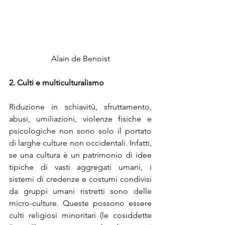
Alain de Benoist
2. Culti e multiculturalismo
Riduzione in schiavitù, sfruttamento, 
abusi, umiliazioni, violenze fisiche e 
psicologiche non sono solo il portato 
di larghe culture non occidentali. Infatti, 
se una cultura è un patrimonio di idee 
tipiche di vasti aggregati umani, i 
sistemi di credenze e costumi condivisi 
da gruppi umani ristretti sono delle 
micro-culture. Queste possono essere 
culti religiosi minoritari (le cosiddette 