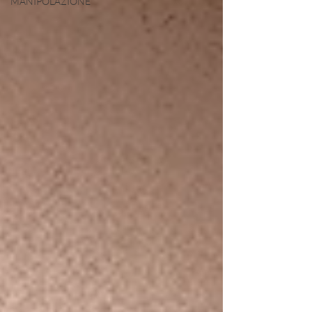
MANIPOLAZIONE