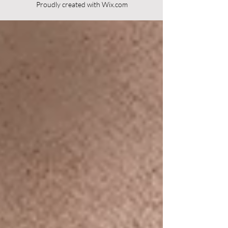
Proudly created with
Wix.com