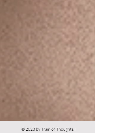
© 2023 by Train of Thoughts.