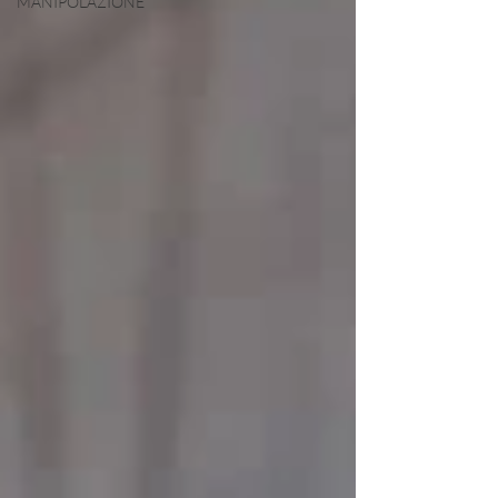
MANIPOLAZIONE