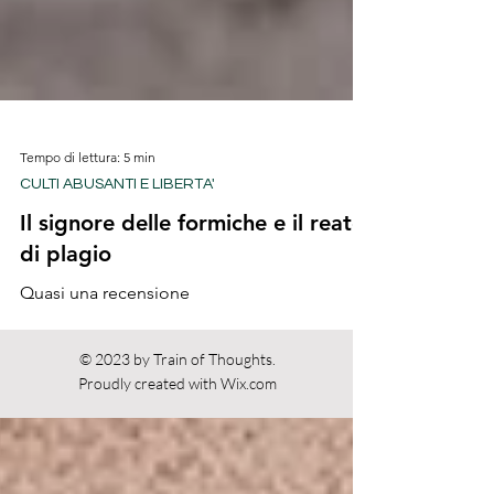
Tempo di lettura: 5 min
CULTI ABUSANTI E LIBERTA'
Il signore delle formiche e il reato
di plagio
Quasi una recensione
© 2023 by Train of Thoughts.
Proudly created with
Wix.com