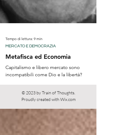
Tempo di lettura: 9 min
MERCATO E DEMOCRAZIA
Metafisca ed Economia
Capitalismo e libero mercato sono
incompatibili come Dio e la libertà?
© 2023 by Train of Thoughts.
Proudly created with
Wix.com