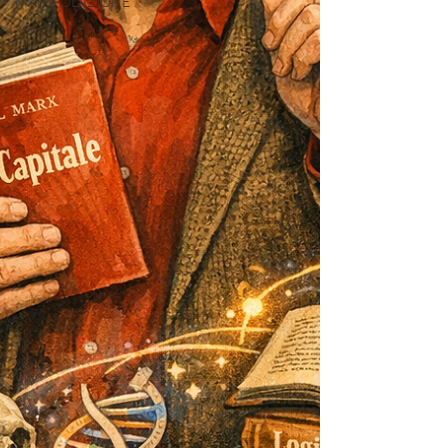
MANIPOLAZIONE