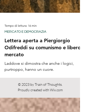
Tempo di lettura: 16 min
MERCATO E DEMOCRAZIA
Lettera aperta a Piergiorgio
Odifreddi su comunismo e libero
mercato
Laddove si dimostra che anche i logici,
purtroppo, hanno un cuore.
© 2023 by Train of Thoughts.
Proudly created with
Wix.com