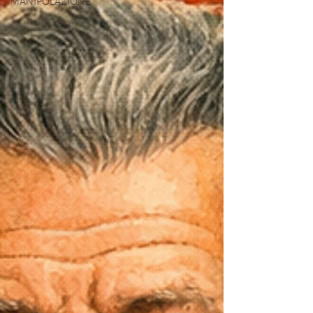
MANIPOLAZIONE