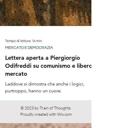
Tempo di lettura: 16 min
MERCATO E DEMOCRAZIA
Lettera aperta a Piergiorgio
Odifreddi su comunismo e libero
mercato
Laddove si dimostra che anche i logici,
purtroppo, hanno un cuore.
© 2023 by Train of Thoughts.
Proudly created with
Wix.com