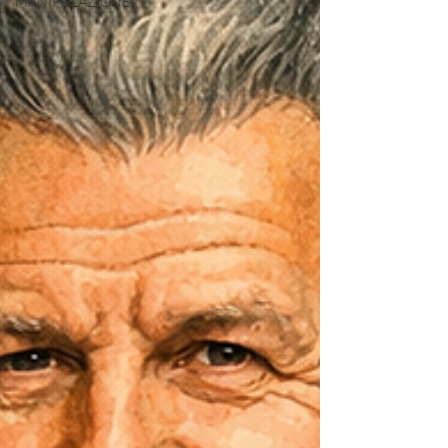
MANIPOLAZIONE