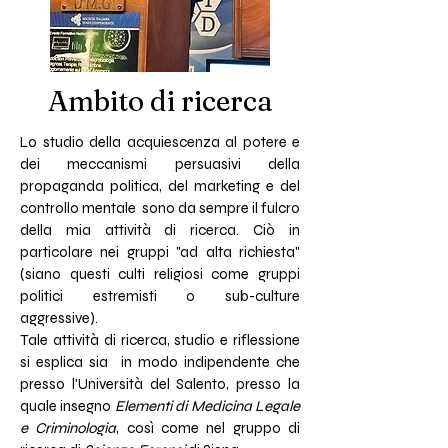
Ambito di ricerca
Lo studio della acquiescenza al potere e
dei meccanismi persuasivi della
propaganda politica, del marketing e del
controllo mentale sono da sempre il fulcro
della mia attività di ricerca. Ciò in
particolare nei gruppi "ad alta richiesta"
(siano questi culti religiosi come gruppi
politici estremisti o sub-culture
aggressive).
Tale attività di ricerca, studio e riflessione
si esplica sia in modo indipendente che
presso l'Università del Salento, presso la
quale insegno
Elementi di Medicina Legale
e Criminologia
, così come nel gruppo di