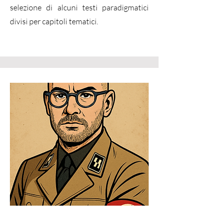
selezione di alcuni testi paradigmatici
divisi per capitoli tematici.