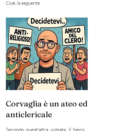
Cioè, la seguente
Corvaglia è un ateo ed
anticlericale
Secondo quest'altra vulgata, il bieco