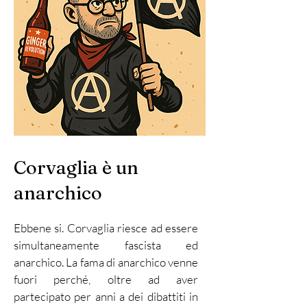
Corvaglia è un
anarchico
Ebbene si. Corvaglia riesce ad essere
simultaneamente fascista ed
anarchico. La fama di anarchico venne
fuori perché, oltre ad aver
partecipato per anni a dei dibattiti in