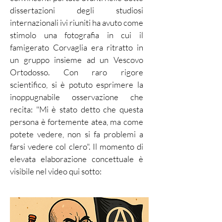
dissertazioni degli studiosi
internazionali ivi riuniti ha avuto come
stimolo una fotografia in cui il
famigerato Corvaglia era ritratto in
un gruppo insieme ad un Vescovo
Ortodosso. Con raro rigore
scientifico, si è potuto esprimere la
inoppugnabile osservazione che
recita: "Mi è stato detto che questa
persona è fortemente atea, ma come
potete vedere, non si fa problemi a
farsi vedere col clero". Il momento di
elevata elaborazione concettuale è
visibile nel video qui sotto: