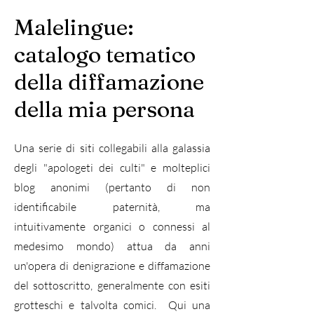
Malelingue:
catalogo tematico
della diffamazione
della mia persona
Una serie di siti collegabili alla galassia
degli "apologeti dei culti" e molteplici
blog anonimi (pertanto di non
identificabile paternità, ma
intuitivamente organici o connessi al
medesimo mondo) attua da anni
un'opera di denigrazione e diffamazione
del sottoscritto, generalmente con esiti
grotteschi e talvolta comici. ​ Qui una