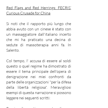
Red Flags and Red Herrings: FECRIS’
Curious Crusade for China
Si noti che il rapporto più lungo che
abbia avuto con un cinese è stato con
un massaggiatore dall'italiano incerto
che mi ha praticato una decina di
sedute di massoterapia anni fa. In
Salento.
Col tempo, l' accusa di essere al soldi
questo o quel regime ha dimostrato di
essere il tema principale dell'opera di
denigrazione nei miei confronti da
parte delle organizzazioni "per la difesa
della libertà religiosa". Meravigliosi
esempi di questa narrazione si possono
leggere nei seguenti scritti: