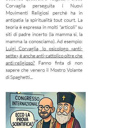
Corvaglia perseguita i Nuovi
Movimenti Religiosi perché ha in
antipatia la spiritualità tout court. La
teoria è espressa in molti "articoli" su
siti di padre incerto (la mamma si, la
mamma la conosciamo). Ad esempio:
Luigi Corvaglia, lo psicologo «anti-
sette», è anche anti-cattolico oltre che
anti-religioso?
Fanno finta di non
sapere che venero il Mostro Volante
di Spaghetti...