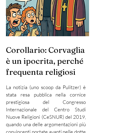
Corollario: Corvaglia
è un ipocrita, perché
frequenta religiosi
La notizia (uno scoop da Pulitzer) è
stata resa pubblica nella cornice
prestigiosa del Congresso
Internazionale del Centro Studi
Nuove Religioni (CeSNUR) del 2019,
quando una delle argomentazioni più
convincenti portate avanti nelle dotte