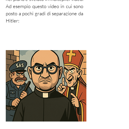
Ad esempio questo video in cui sono
posto a pochi gradi di separazione da
Hitler: