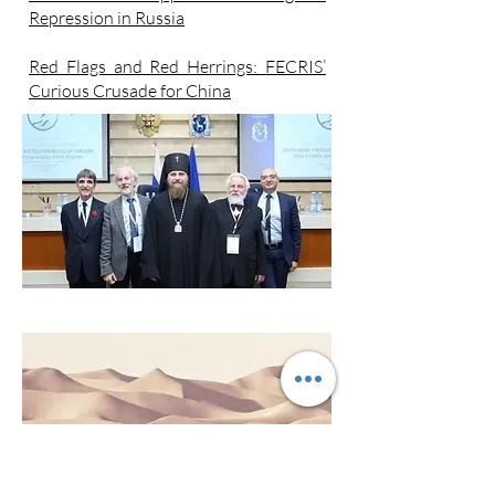
Repression in Russia
Red Flags and Red Herrings: FECRIS’
Curious Crusade for China