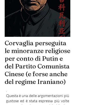
Corvaglia perseguita
le minoranze religiose
per conto di Putin e
del Partito Comunista
Cinese (e forse anche
del regime Iraniano)
.
Questa è una delle argomentazioni più
gustose ed è stata espressa più volte