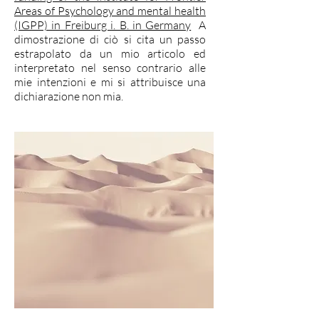
Areas of Psychology and mental health
(IGPP) in Freiburg i. B. in Germany
​ A
dimostrazione di ciò si cita un passo
estrapolato da un mio articolo ed
interpretato nel senso contrario alle
mie intenzioni e mi si attribuisce una
dichiarazione non mia.