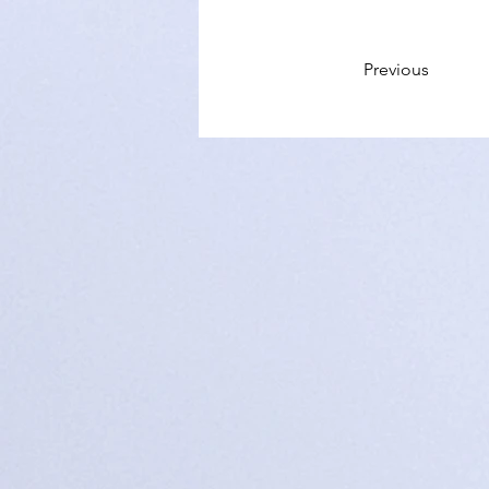
Previous