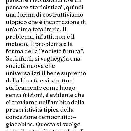
pensare storicistico”, quindi
una forma di costruttivismo
utopico che è incarnazione di
un’anima totalitaria. Il
problema, infatti, non è il
metodo. Il problema è la
forma della “società futura”.
Se, infatti, si vagheggia una
società nuova che
universalizzi il bene supremo
della libertà e si strutturi
staticamente come luogo
senza frizioni, é evidente che
ci troviamo nell’ambito della
prescrittività tipica della
concezione democratico-
giacobina. Questa si svolge