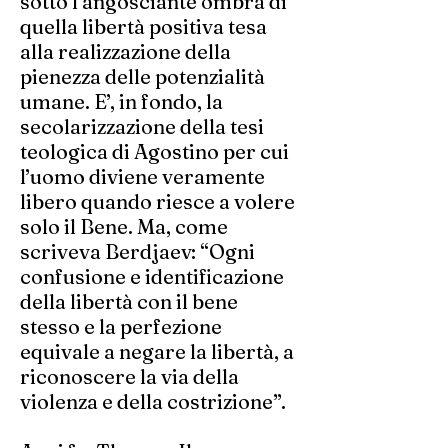
sotto l’angosciante ombra di
quella libertà positiva tesa
alla realizzazione della
pienezza delle potenzialità
umane. E’, in fondo, la
secolarizzazione della tesi
teologica di Agostino per cui
l’uomo diviene veramente
libero quando riesce a volere
solo il Bene. Ma, come
scriveva Berdjaev: “Ogni
confusione e identificazione
della libertà con il bene
stesso e la perfezione
equivale a negare la libertà, a
riconoscere la via della
violenza e della costrizione”.