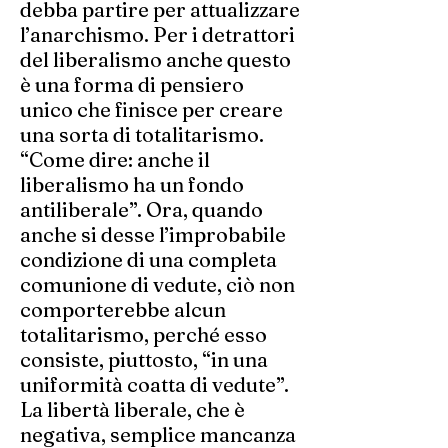
debba partire per attualizzare
l’anarchismo. Per i detrattori
del liberalismo anche questo
è una forma di pensiero
unico che finisce per creare
una sorta di totalitarismo.
“Come dire: anche il
liberalismo ha un fondo
antiliberale”. Ora, quando
anche si desse l’improbabile
condizione di una completa
comunione di vedute, ciò non
comporterebbe alcun
totalitarismo, perché esso
consiste, piuttosto, “in una
uniformità coatta di vedute”.
La libertà liberale, che è
negativa, semplice mancanza