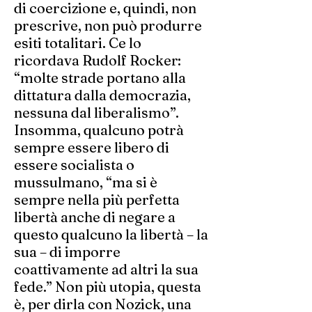
di coercizione e, quindi, non
prescrive, non può produrre
esiti totalitari. Ce lo
ricordava Rudolf Rocker:
“molte strade portano alla
dittatura dalla democrazia,
nessuna dal liberalismo”.
Insomma, qualcuno potrà
sempre essere libero di
essere socialista o
mussulmano, “ma si è
sempre nella più perfetta
libertà anche di negare a
questo qualcuno la libertà – la
sua – di imporre
coattivamente ad altri la sua
fede.” Non più utopia, questa
è, per dirla con Nozick, una