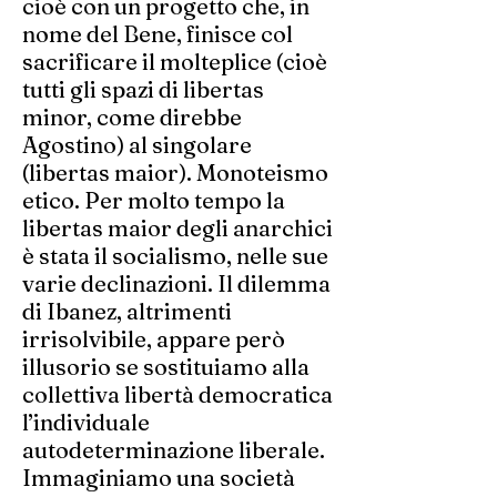
cioè con un progetto che, in
nome del Bene, finisce col
sacrificare il molteplice (cioè
tutti gli spazi di libertas
minor, come direbbe
Agostino) al singolare
(libertas maior). Monoteismo
etico. Per molto tempo la
libertas maior degli anarchici
è stata il socialismo, nelle sue
varie declinazioni. Il dilemma
di Ibanez, altrimenti
irrisolvibile, appare però
illusorio se sostituiamo alla
collettiva libertà democratica
l’individuale
autodeterminazione liberale.
Immaginiamo una società