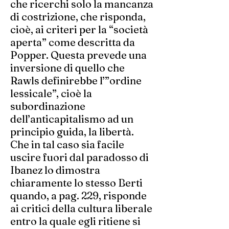
che ricerchi solo la mancanza
di costrizione, che risponda,
cioè, ai criteri per la “società
aperta” come descritta da
Popper. Questa prevede una
inversione di quello che
Rawls definirebbe l’”ordine
lessicale”, cioè la
subordinazione
dell’anticapitalismo ad un
principio guida, la libertà.
Che in tal caso sia facile
uscire fuori dal paradosso di
Ibanez lo dimostra
chiaramente lo stesso Berti
quando, a pag. 229, risponde
ai critici della cultura liberale
entro la quale egli ritiene si