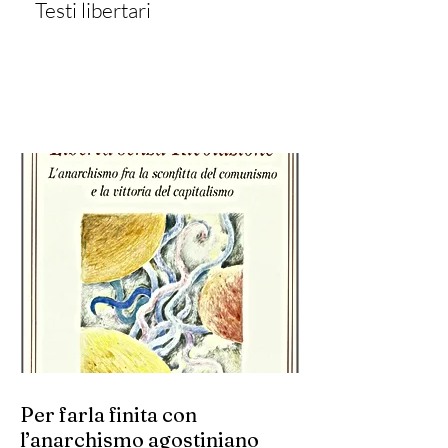
Testi libertari
Per farla finita con
l’anarchismo agostiniano