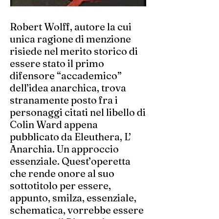
Robert Wolff, autore la cui
unica ragione di menzione
risiede nel merito storico di
essere stato il primo
difensore “accademico”
dell’idea anarchica, trova
stranamente posto fra i
personaggi citati nel libello di
Colin Ward appena
pubblicato da Eleuthera, L’
Anarchia. Un approccio
essenziale. Quest’operetta
che rende onore al suo
sottotitolo per essere,
appunto, smilza, essenziale,
schematica, vorrebbe essere