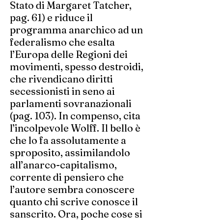
Stato di Margaret Tatcher,
pag. 61) e riduce il
programma anarchico ad un
federalismo che esalta
l’Europa delle Regioni dei
movimenti, spesso destroidi,
che rivendicano diritti
secessionisti in seno ai
parlamenti sovranazionali
(pag. 103). In compenso, cita
l’incolpevole Wolff. Il bello è
che lo fa assolutamente a
sproposito, assimilandolo
all’anarco-capitalismo,
corrente di pensiero che
l’autore sembra conoscere
quanto chi scrive conosce il
sanscrito. Ora, poche cose si