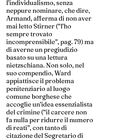
l’individualismo, senza
neppure nominare, che dire,
Armand, afferma di non aver
mai letto Stirner (“l’ho
sempre trovato
incomprensibile”, pag. 79) ma
di averne un pregiudizio
basato su una lettura
nietzschiana. Non solo, nel
suo compendio, Ward
appiattisce il problema
penitenziario al luogo
comune borghese che
accoglie un’idea essenzialista
del crimine (“il carcere non
fa nulla per ridurre il numero
di reati”, con tanto di
citazione del Segretario di