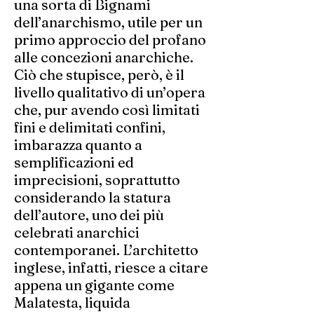
una sorta di Bignami
dell’anarchismo, utile per un
primo approccio del profano
alle concezioni anarchiche.
Ciò che stupisce, però, è il
livello qualitativo di un’opera
che, pur avendo così limitati
fini e delimitati confini,
imbarazza quanto a
semplificazioni ed
imprecisioni, soprattutto
considerando la statura
dell’autore, uno dei più
celebrati anarchici
contemporanei. L’architetto
inglese, infatti, riesce a citare
appena un gigante come
Malatesta, liquida