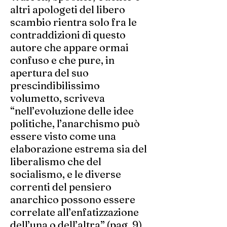
altri apologeti del libero
scambio rientra solo fra le
contraddizioni di questo
autore che appare ormai
confuso e che pure, in
apertura del suo
prescindibilissimo
volumetto, scriveva
“nell’evoluzione delle idee
politiche, l’anarchismo può
essere visto come una
elaborazione estrema sia del
liberalismo che del
socialismo, e le diverse
correnti del pensiero
anarchico possono essere
correlate all’enfatizzazione
dell’una o dell’altra” (pag. 9).