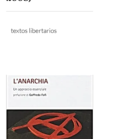
textos libertarios