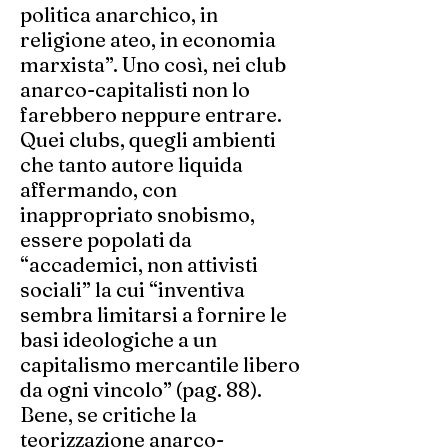
politica anarchico, in
religione ateo, in economia
marxista”. Uno così, nei club
anarco-capitalisti non lo
farebbero neppure entrare.
Quei clubs, quegli ambienti
che tanto autore liquida
affermando, con
inappropriato snobismo,
essere popolati da
“accademici, non attivisti
sociali” la cui “inventiva
sembra limitarsi a fornire le
basi ideologiche a un
capitalismo mercantile libero
da ogni vincolo” (pag. 88).
Bene, se critiche la
teorizzazione anarco-