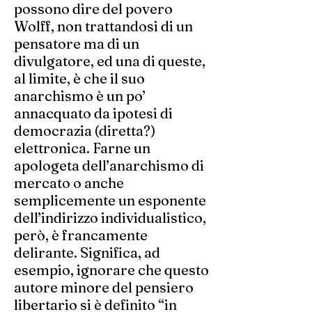
possono dire del povero
Wolff, non trattandosi di un
pensatore ma di un
divulgatore, ed una di queste,
al limite, è che il suo
anarchismo è un po’
annacquato da ipotesi di
democrazia (diretta?)
elettronica. Farne un
apologeta dell’anarchismo di
mercato o anche
semplicemente un esponente
dell’indirizzo individualistico,
però, è francamente
delirante. Significa, ad
esempio, ignorare che questo
autore minore del pensiero
libertario si è definito “in