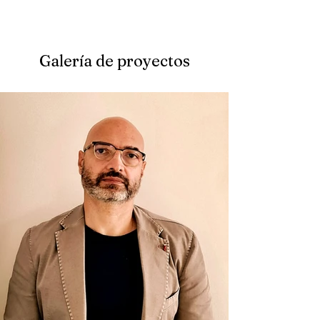
Galería de proyectos