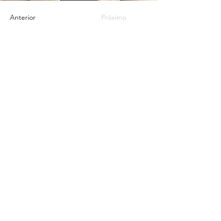
Anterior
Próximo