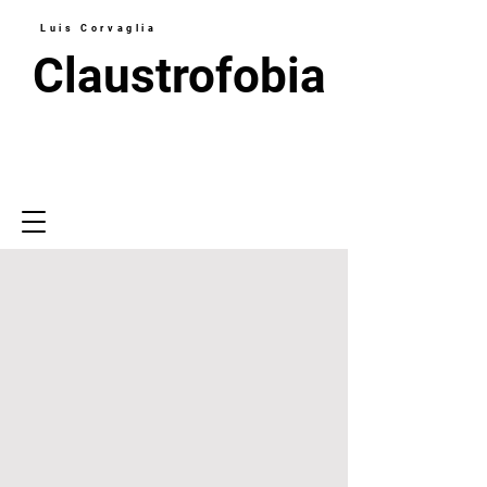
Luis Corvaglia
Claustrofobia