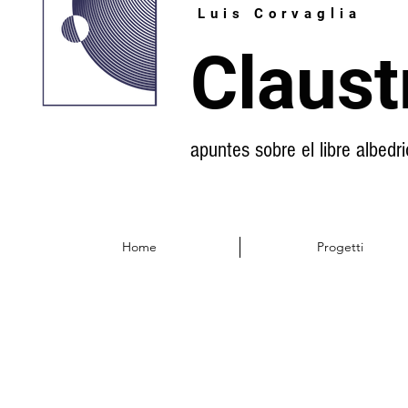
Luis Corvaglia
Claust
apuntes sobre el libre albedri
Home
Progetti