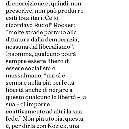
di coercizione e, quindi, non
prescrive, non può produrre
esiti totalitari. Ce lo
ricordava Rudolf Rocker:
“molte strade portano alla
dittatura dalla democrazia,
nessuna dal liberalismo”.
Insomma, qualcuno potrà
sempre essere libero di
essere socialista o
mussulmano, “ma si è
sempre nella più perfetta
libertà anche di negare a
questo qualcuno la libertà – la
sua – di imporre
coattivamente ad altri la sua
fede.” Non più utopia, questa
è, per dirla con Nozick, una