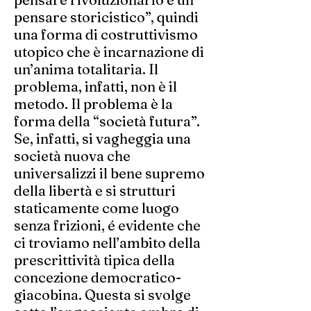
pensare storicistico”, quindi
una forma di costruttivismo
utopico che è incarnazione di
un’anima totalitaria. Il
problema, infatti, non è il
metodo. Il problema è la
forma della “società futura”.
Se, infatti, si vagheggia una
società nuova che
universalizzi il bene supremo
della libertà e si strutturi
staticamente come luogo
senza frizioni, é evidente che
ci troviamo nell’ambito della
prescrittività tipica della
concezione democratico-
giacobina. Questa si svolge