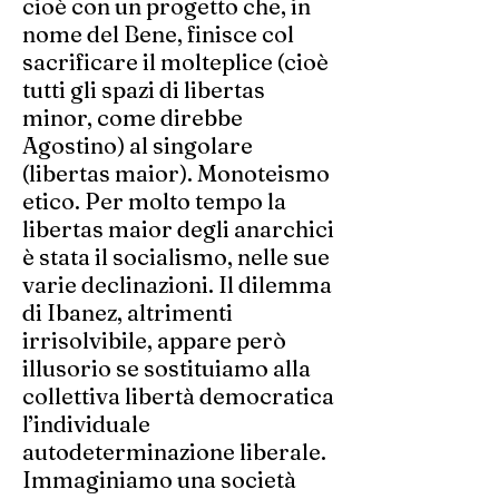
cioè con un progetto che, in
nome del Bene, finisce col
sacrificare il molteplice (cioè
tutti gli spazi di libertas
minor, come direbbe
Agostino) al singolare
(libertas maior). Monoteismo
etico. Per molto tempo la
libertas maior degli anarchici
è stata il socialismo, nelle sue
varie declinazioni. Il dilemma
di Ibanez, altrimenti
irrisolvibile, appare però
illusorio se sostituiamo alla
collettiva libertà democratica
l’individuale
autodeterminazione liberale.
Immaginiamo una società