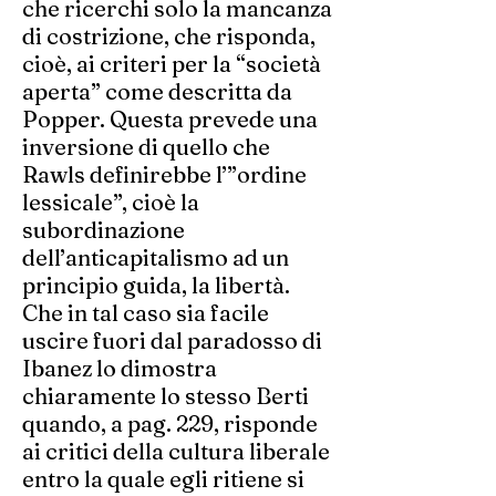
che ricerchi solo la mancanza
di costrizione, che risponda,
cioè, ai criteri per la “società
aperta” come descritta da
Popper. Questa prevede una
inversione di quello che
Rawls definirebbe l’”ordine
lessicale”, cioè la
subordinazione
dell’anticapitalismo ad un
principio guida, la libertà.
Che in tal caso sia facile
uscire fuori dal paradosso di
Ibanez lo dimostra
chiaramente lo stesso Berti
quando, a pag. 229, risponde
ai critici della cultura liberale
entro la quale egli ritiene si