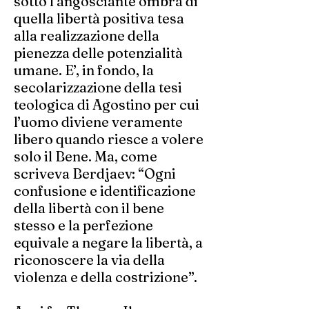
sotto l’angosciante ombra di
quella libertà positiva tesa
alla realizzazione della
pienezza delle potenzialità
umane. E’, in fondo, la
secolarizzazione della tesi
teologica di Agostino per cui
l’uomo diviene veramente
libero quando riesce a volere
solo il Bene. Ma, come
scriveva Berdjaev: “Ogni
confusione e identificazione
della libertà con il bene
stesso e la perfezione
equivale a negare la libertà, a
riconoscere la via della
violenza e della costrizione”.