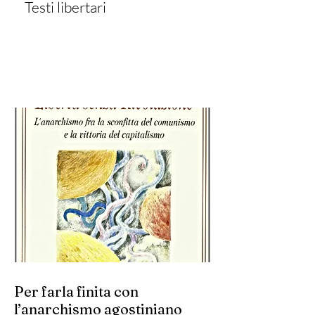
Testi libertari
Per farla finita con
l’anarchismo agostiniano