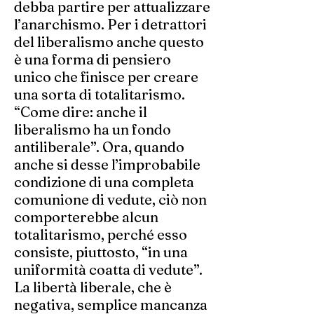
debba partire per attualizzare
l’anarchismo. Per i detrattori
del liberalismo anche questo
è una forma di pensiero
unico che finisce per creare
una sorta di totalitarismo.
“Come dire: anche il
liberalismo ha un fondo
antiliberale”. Ora, quando
anche si desse l’improbabile
condizione di una completa
comunione di vedute, ciò non
comporterebbe alcun
totalitarismo, perché esso
consiste, piuttosto, “in una
uniformità coatta di vedute”.
La libertà liberale, che è
negativa, semplice mancanza