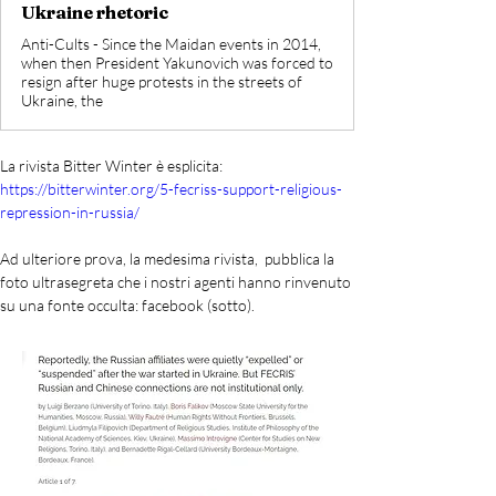
Ukraine rhetoric
Anti-Cults - Since the Maidan events in 2014,
when then President Yakunovich was forced to
resign after huge protests in the streets of
Ukraine, the
La rivista Bitter Winter è esplicita: 
https://bitterwinter.org/5-fecriss-support-religious-
repression-in-russia/
Ad ulteriore prova, la medesima rivista,  pubblica la 
foto ultrasegreta che i nostri agenti hanno rinvenuto 
su una fonte occulta: facebook (sotto).