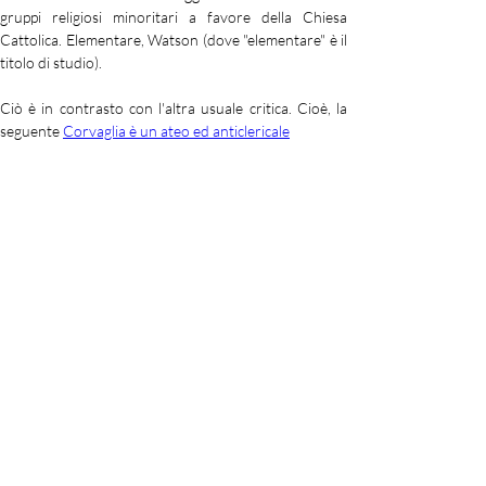
gruppi religiosi minoritari a favore della Chiesa 
Cattolica. Elementare, Watson (dove "elementare" è il 
titolo di studio).
Ciò è in contrasto con l'altra usuale critica. Cioè, la 
seguente 
Corvaglia è un ateo ed anticlericale