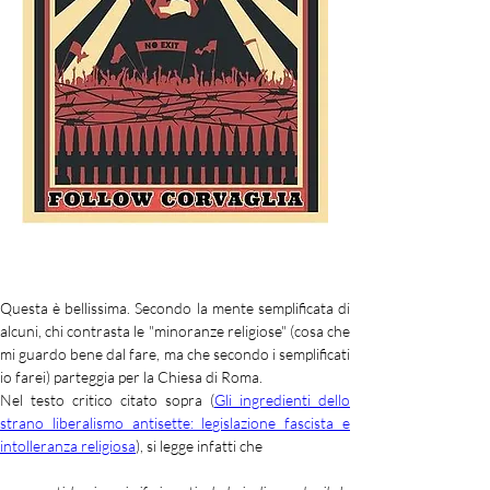
Questa è bellissima. Secondo la mente semplificata di 
alcuni, chi contrasta le "minoranze religiose" (cosa che 
mi guardo bene dal fare, ma che secondo i semplificati 
io farei) parteggia per la Chiesa di Roma.
Nel testo critico citato sopra (
Gli ingredienti dello 
strano liberalismo antisette: legislazione fascista e 
intolleranza religiosa
), si legge infatti che