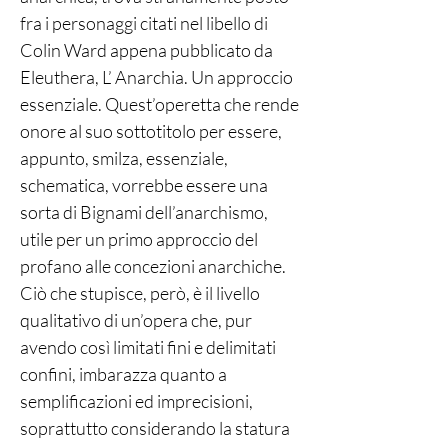
fra i personaggi citati nel libello di
Colin Ward appena pubblicato da
Eleuthera, L’ Anarchia. Un approccio
essenziale. Quest’operetta che rende
onore al suo sottotitolo per essere,
appunto, smilza, essenziale,
schematica, vorrebbe essere una
sorta di Bignami dell’anarchismo,
utile per un primo approccio del
profano alle concezioni anarchiche.
Ciò che stupisce, però, è il livello
qualitativo di un’opera che, pur
avendo così limitati fini e delimitati
confini, imbarazza quanto a
semplificazioni ed imprecisioni,
soprattutto considerando la statura