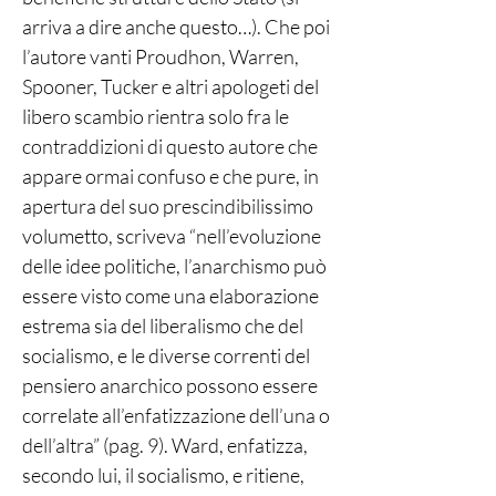
arriva a dire anche questo…). Che poi
l’autore vanti Proudhon, Warren,
Spooner, Tucker e altri apologeti del
libero scambio rientra solo fra le
contraddizioni di questo autore che
appare ormai confuso e che pure, in
apertura del suo prescindibilissimo
volumetto, scriveva “nell’evoluzione
delle idee politiche, l’anarchismo può
essere visto come una elaborazione
estrema sia del liberalismo che del
socialismo, e le diverse correnti del
pensiero anarchico possono essere
correlate all’enfatizzazione dell’una o
dell’altra” (pag. 9). Ward, enfatizza,
secondo lui, il socialismo, e ritiene,