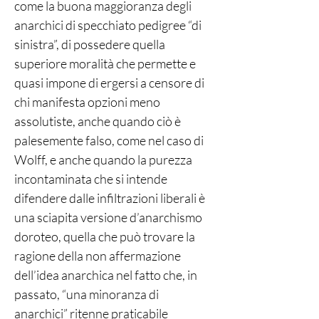
come la buona maggioranza degli
anarchici di specchiato pedigree “di
sinistra”, di possedere quella
superiore moralità che permette e
quasi impone di ergersi a censore di
chi manifesta opzioni meno
assolutiste, anche quando ciò è
palesemente falso, come nel caso di
Wolff, e anche quando la purezza
incontaminata che si intende
difendere dalle infiltrazioni liberali è
una sciapita versione d’anarchismo
doroteo, quella che può trovare la
ragione della non affermazione
dell’idea anarchica nel fatto che, in
passato, “una minoranza di
anarchici” ritenne praticabile