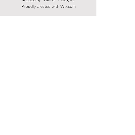
Proudly created with
Wix.com