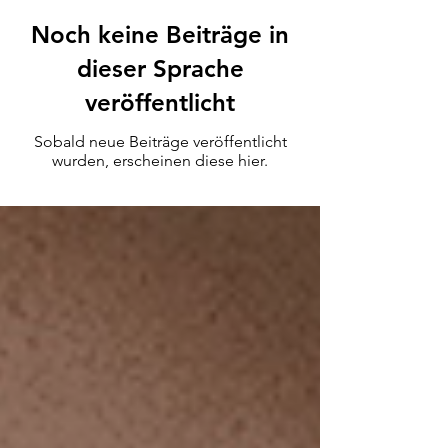
Noch keine Beiträge in
dieser Sprache
veröffentlicht
Sobald neue Beiträge veröffentlicht
wurden, erscheinen diese hier.