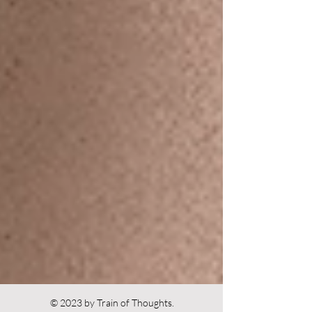
© 2023 by Train of Thoughts.