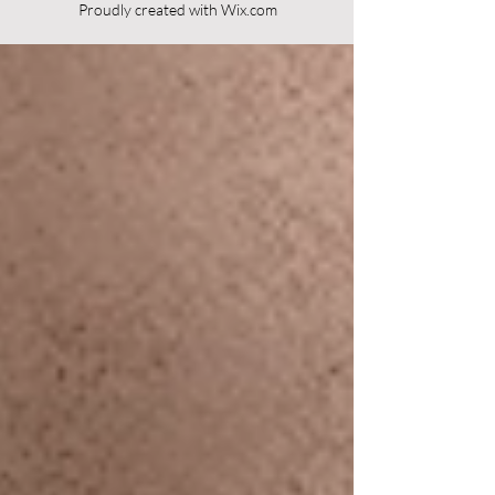
Proudly created with
Wix.com